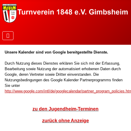
Unsere Kalender sind von Google bereitgestellte Dienste.
Durch Nutzung dieses Dienstes erklären Sie sich mit der Erfassung,
Bearbeitung sowie Nutzung der automatisiert erhobenen Daten durch
Google, deren Vertreter sowie Dritter einverstanden.
Die
Nutzungsbedingungen des Google Kalender Partnerprogramms finden
Sie unter
http://www.google.com/intl/de/googlecalendar/partner_program_policies.ht
zu den Jugendheim-Terminen
zurück ohne Anzeige