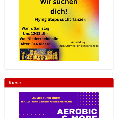
Kurse