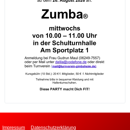
Impressum
Datenschutzerklärung