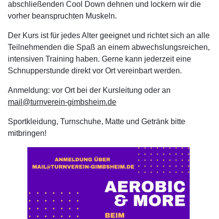
abschließenden Cool Down dehnen und lockern wir die
vorher beanspruchten Muskeln.
Der Kurs ist für jedes Alter geeignet und richtet sich an alle
Teilnehmenden die Spaß an einem abwechslungsreichen,
intensiven Training haben. Gerne kann jederzeit eine
Schnupperstunde direkt vor Ort vereinbart werden.
Anmeldung: vor Ort bei der Kursleitung oder an
mail@turnverein-gimbsheim.de
Sportkleidung, Turnschuhe, Matte und Getränk bitte
mitbringen!