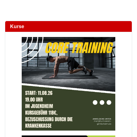
Kurse