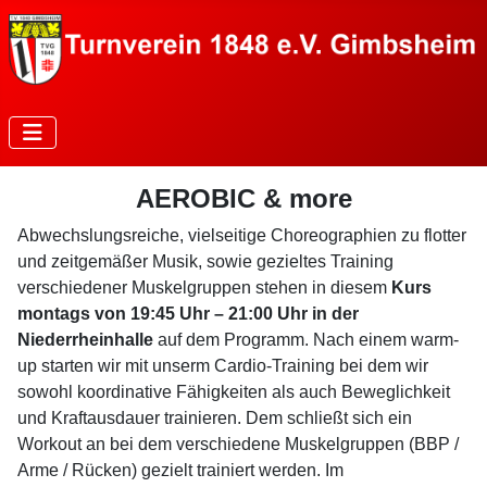
AEROBIC & more
Abwechslungsreiche, vielseitige Choreographien zu flotter
und zeitgemäßer Musik, sowie gezieltes Training
verschiedener Muskelgruppen stehen in diesem
Kurs
montags von 19:45 Uhr – 21:00 Uhr in der
Niederrheinhalle
auf dem Programm. Nach einem warm-
up starten wir mit unserm Cardio-Training bei dem wir
sowohl koordinative Fähigkeiten als auch Beweglichkeit
und Kraftausdauer trainieren. Dem schließt sich ein
Workout an bei dem verschiedene Muskelgruppen (BBP /
Arme / Rücken) gezielt trainiert werden. Im