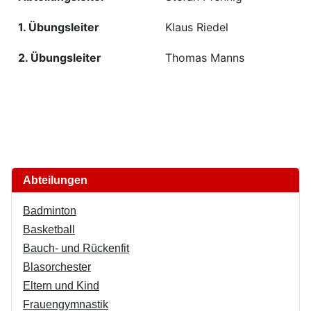
1. Übungsleiter
Klaus Riedel
2. Übungsleiter
Thomas Manns
Abteilungen
Badminton
Basketball
Bauch- und Rückenfit
Blasorchester
Eltern und Kind
Frauengymnastik